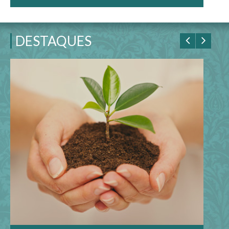
DESTAQUES