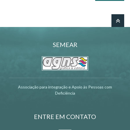
SEMEAR
Associação para integração e Apoio às Pessoas com
Deficiência
ENTRE EM CONTATO